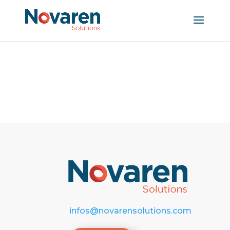
infos@novarensolutions.com