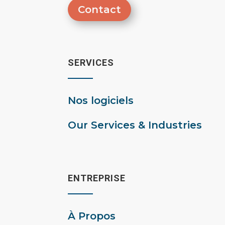
Contact
SERVICES
Nos logiciels
Our Services & Industries
ENTREPRISE
À Propos