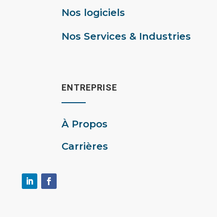
Nos logiciels
Nos Services & Industries
ENTREPRISE
À Propos
Carrières