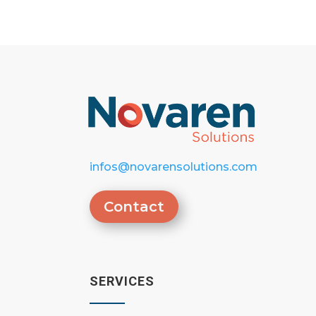
infos@novarensolutions.com
Contact
SERVICES