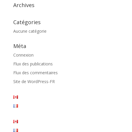
Archives
Catégories
Aucune catégorie
Méta
Connexion
Flux des publications
Flux des commentaires
Site de WordPress-FR